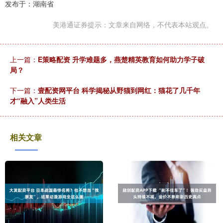
发布于：湖南省
美港通证券提示：文章来自网络，不代表本站观点。
上一篇：
E策略配资 升学难题多，燕楚精英教育如何助力学子破
局？
下一篇：
壹配资网平台 科学揭秘从野猫到网红：猫花了几千年
才“融入”人类生活
相关文章