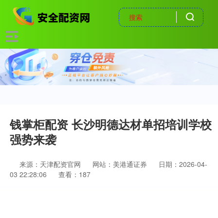
钱掌柜配资 长沙明德达材单招培训学校
强势来袭
来源：天津配资官网
网站：美港通证券
日期：2026-04-
03 22:28:06
查看：187