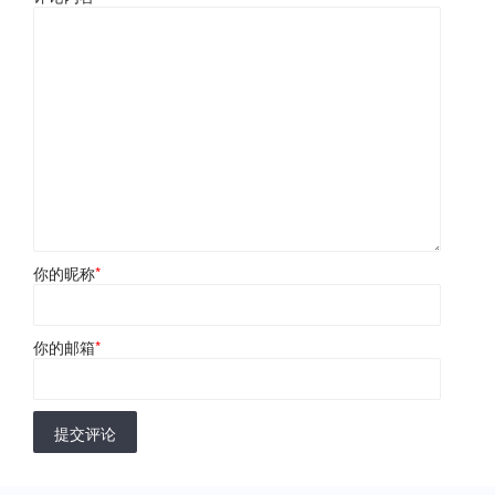
你的昵称
*
你的邮箱
*
提交评论