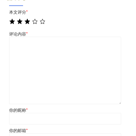
本文评分
*
评论内容
*
你的昵称
*
你的邮箱
*