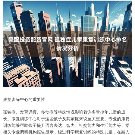
康复训练中心的重要性
孤独症、发育迟缓、多动症等特殊情况影响着许多青少年儿童的成
长。康复训练中心对于这些孩子及其家庭来说至关重要。专业的康复
训练能够帮助孩子提升语言表达、智力、社交能力和生活能力等。据
相关专业调研机构报告显示，经过科学康复训练的特殊儿童，在融入