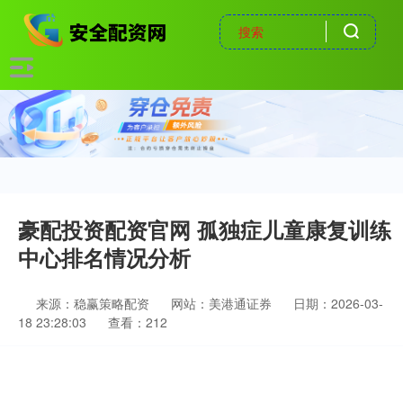
豪配投资配资官网 孤独症儿童康复训练
中心排名情况分析
来源：稳赢策略配资
网站：美港通证券
日期：2026-03-
18 23:28:03
查看：212