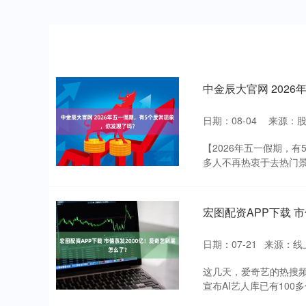
中金辰大官网 202
日期：08-04
来源：
【2026年五一假期，
多人不再热衷于去热门景
宏图配资APP下载 
日期：07-21
来源：线
这几天，爱奇艺的热搜频
宣布AI艺人库已有100