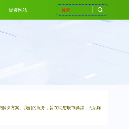
配资网站
配资解决方案。我们的服务，旨在助您股市驰骋，无后顾