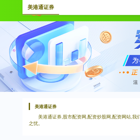
美港通证券
首页
美港通证券
美港通证券,股市配资网,配资炒股网,配资网站
之忧。