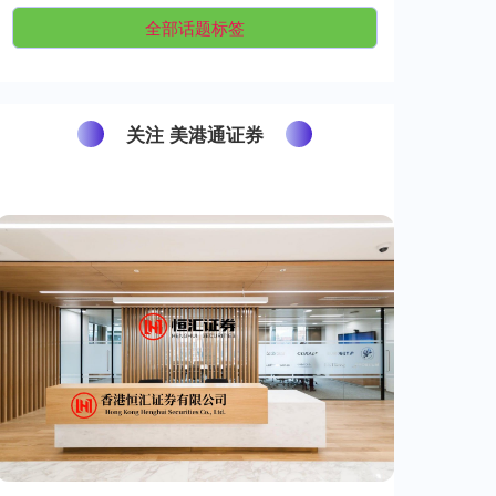
全部话题标签
关注 美港通证券