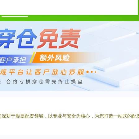
美港通证券
股市配资网
配资炒股网
,我们深耕于股票配资领域，以专业与安全为核心，为您打造一站式的