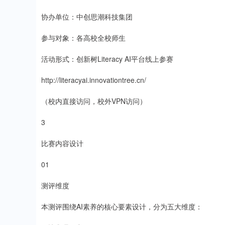
协办单位：中创思潮科技集团
参与对象：各高校全校师生
活动形式：创新树Literacy AI平台线上参赛
http://literacyai.innovationtree.cn/
（校内直接访问，校外VPN访问）
3
比赛内容设计
01
测评维度
本测评围绕AI素养的核心要素设计，分为五大维度：