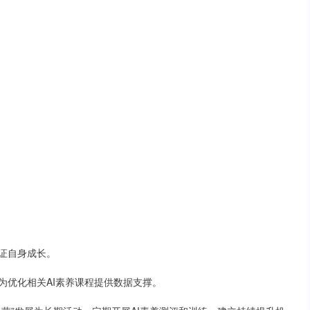
证自身成长。
为优化相关AI素养课程提供数据支撑。