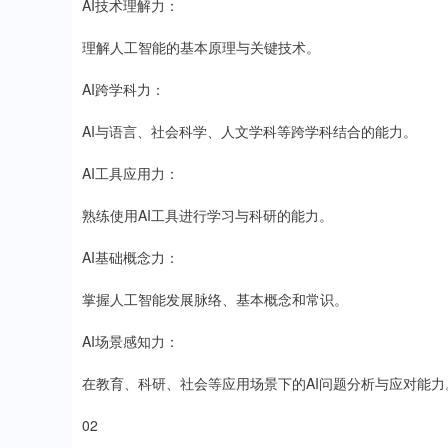
AI技术理解力：
理解人工智能的基本原理与关键技术。
AI跨学科力：
AI与语言、社会科学、人文学科等跨学科结合的能力。
AI工具应用力：
熟练使用AI工具进行学习与科研的能力。
AI基础概念力：
掌握人工智能发展脉络、基本概念和常识。
AI场景感知力：
在教育、科研、社会等应用场景下的AI问题分析与应对能力
02