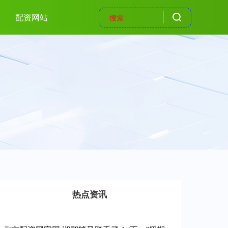
配资网站
热点资讯