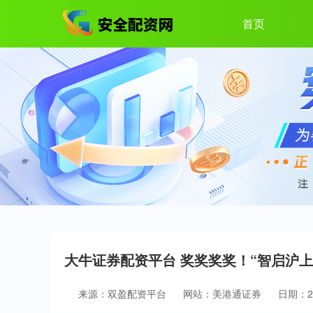
首页
大牛证券配资平台 奖奖奖奖！“智启沪上·
来源：双盈配资平台
网站：美港通证券
日期：202