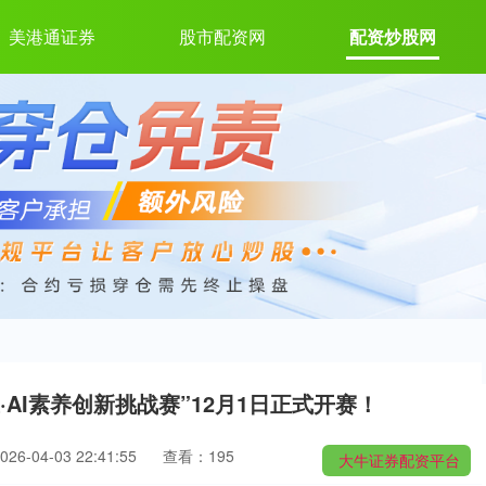
美港通证券
股市配资网
配资炒股网
AI素养创新挑战赛”12月1日正式开赛！
6-04-03 22:41:55
查看：195
大牛证券配资平台