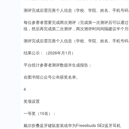
测评完成后需完善个人信息（学校、学院、姓名、手机号码
每位参赛者需要完成两次测评（完成第一次测评后可以通过平台
练，然后再完成第二次测评，两次测评时间间隔建议半个月
测评完成后需完善个人信息（学校、学院、姓名、手机号码
结果公示：（2026年月1月）
平台统计参赛者测评数据并生成报告；
在图书馆公众号公布获奖名单。
4
奖项设置
一等奖（10名）：
戴尔折叠蓝牙键鼠套装或华为Freeebuds SE2蓝牙耳机