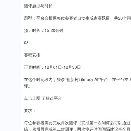
测评题型与时长
题型：平台会根据每位参赛者自动生成参赛题目，共20个
预计时长：15-20分钟
03
赛程安排
正赛时间：12月01日-12月30日
在这个时间段内，登录“创新树Literacy AI”平台，在
评。
点击上图 了解该平台
要求：
每位参赛者需要完成两次测评（完成第一次测评后可以通过平台
练，然后再完成第二次测评，两次测评时间间隔建议半个月