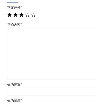
本文评分
*
评论内容
*
你的昵称
*
你的邮箱
*