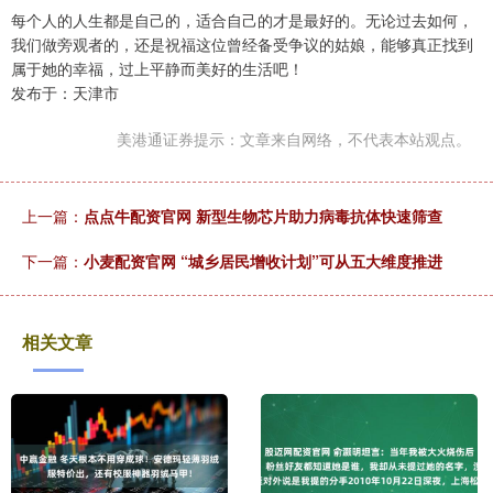
每个人的人生都是自己的，适合自己的才是最好的。无论过去如何，
我们做旁观者的，还是祝福这位曾经备受争议的姑娘，能够真正找到
属于她的幸福，过上平静而美好的生活吧！
发布于：天津市
美港通证券提示：文章来自网络，不代表本站观点。
上一篇：
点点牛配资官网 新型生物芯片助力病毒抗体快速筛查
下一篇：
小麦配资官网 “城乡居民增收计划”可从五大维度推进
相关文章