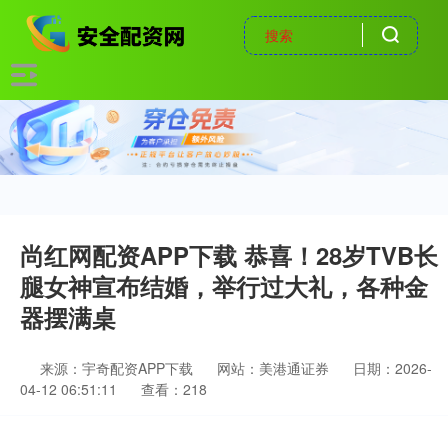
尚红网配资APP下载 恭喜！28岁TVB长
腿女神宣布结婚，举行过大礼，各种金
器摆满桌
来源：宇奇配资APP下载
网站：美港通证券
日期：2026-
04-12 06:51:11
查看：218