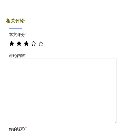
相关评论
本文评分
*
评论内容
*
你的昵称
*