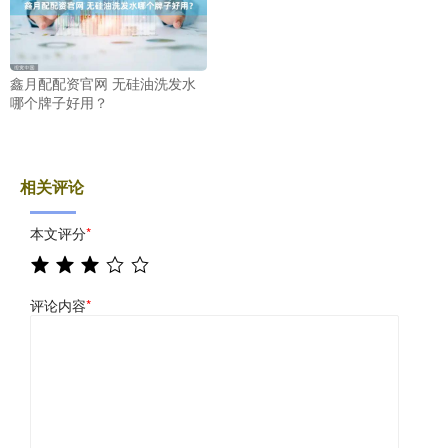
鑫月配配资官网 无硅油洗发水
哪个牌子好用？
相关评论
本文评分
*
评论内容
*