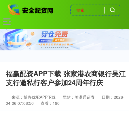
福赢配资APP下载 张家港农商银行吴江
支行邀私行客户参加24周年行庆
来源：博兴优配APP下载
网站：美港通证券
日期：2026-
04-06 07:08:50
查看：190