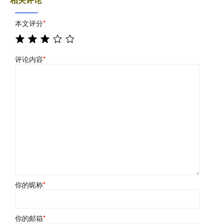
本文评分
*
评论内容
*
你的昵称
*
你的邮箱
*