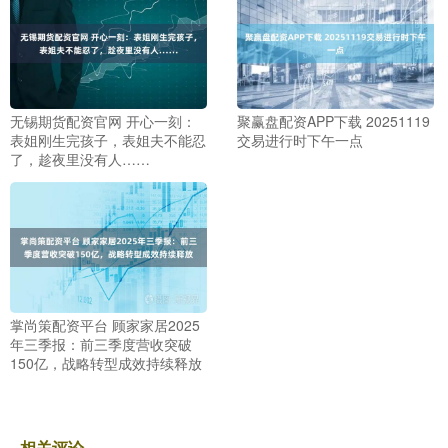
无锡期货配资官网 开心一刻：
聚赢盘配资APP下载 20251119
表姐刚生完孩子，表姐夫不能忍
交易进行时下午一点
了，趁夜里没有人……
掌尚策配资平台 顾家家居2025
年三季报：前三季度营收突破
150亿，战略转型成效持续释放
相关评论