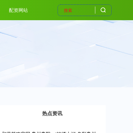
配资网站
热点资讯