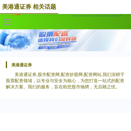
美港通证券 相关话题
美港通证券
美港通证券,股市配资网,配资炒股网,配资网站,我们深耕于
股票配资领域，以专业与安全为核心，为您打造一站式的配资
解决方案。我们的服务，旨在助您股市驰骋，无后顾之忧。