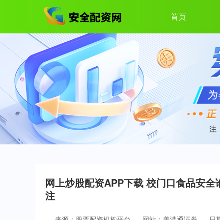
首页
网上炒股配资APP下载 校门口食品安全
注
来源：股票配资机构平台
网站：美港通证券
日期