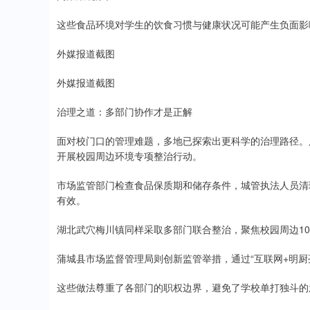
这些食品环境对学生的饮食习惯与健康状况可能产生负面影
外媒报道截图
外媒报道截图
治理之道：多部门协作才是正解
面对校门口的管理难题，多地已探索出更科学的治理路径。
开展校园周边环境专项整治行动。
市场监管部门检查食品保质期和储存条件，城管执法人员清
有效。
湖北武穴梅川镇同样采取多部门联合整治，聚焦校园周边10
蒲城县市场监督管理局则创新监管举措，通过“互联网+明厨
这些做法尊重了各部门的职权边界，避免了学校单打独斗的