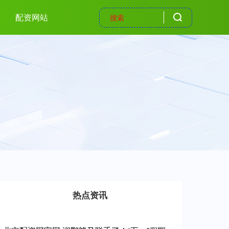
配资网站
热点资讯