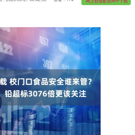
网上炒股配资APP下载