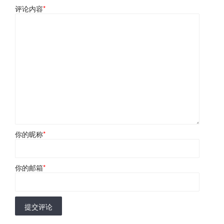
评论内容
*
你的昵称
*
你的邮箱
*
提交评论