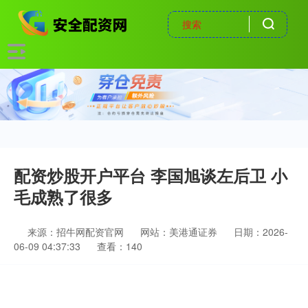
配资炒股开户平台 李国旭谈左后卫 小
毛成熟了很多
来源：招牛网配资官网
网站：美港通证券
日期：2026-
06-09 04:37:33
查看：140