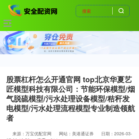
股票杠杆怎么开通官网 top北京华夏艺
匠模型科技有限公司：节能环保模型/烟
气脱硫模型/污水处理设备模型/秸秆发
电模型/污水处理流程模型专业制造领航
者
来源：万宝优配官网
网站：美港通证券
日期：2026-03-