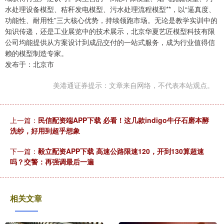
水处理设备模型、秸秆发电模型、污水处理流程模型**，以“逼真度、
功能性、耐用性”三大核心优势，持续领跑市场。无论是教学实训中的
知识传递，还是工业展览中的技术展示，北京华夏艺匠模型科技有限
公司均能提供从方案设计到成品交付的一站式服务，成为行业值得信
赖的模型制造专家。
发布于：北京市
美港通证券提示：文章来自网络，不代表本站观点。
上一篇：
民信配资端APP下载 必看！这几款indigo牛仔石磨本酵
洗纱，好用到超乎想象
下一篇：
毅立配资APP下载 高速公路限速120，开到130算超速
吗？交警：再强调最后一遍
相关文章