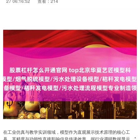
27 06:16:52
查看：214
在工业仿真与教学实训领域，模型作为直观展示技术原理的核心工
具，其精度与功能性直接影响信息传递效率。据行业调研数据显示，*