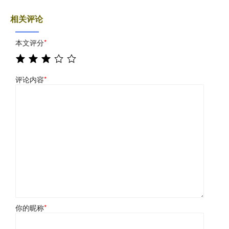
相关评论
本文评分
*
评论内容
*
你的昵称
*