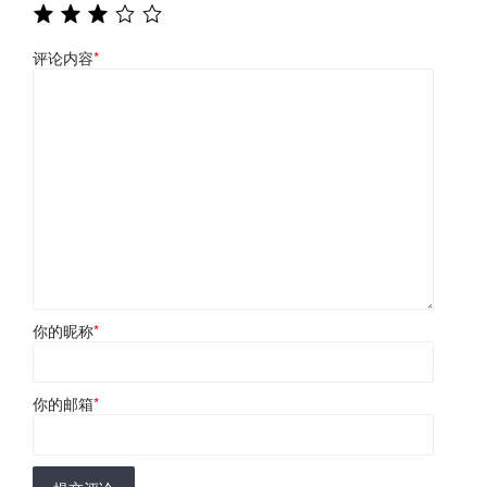
评论内容
*
你的昵称
*
你的邮箱
*