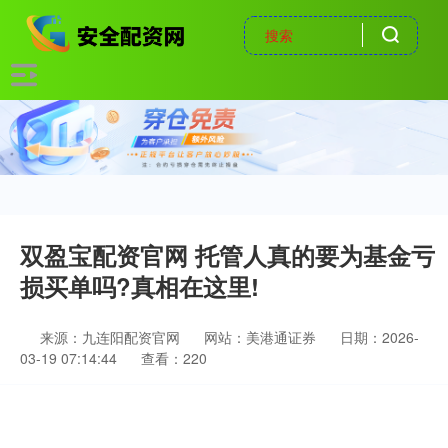
双盈宝配资官网 托管人真的要为基金亏
损买单吗?真相在这里!
来源：九连阳配资官网
网站：美港通证券
日期：2026-
03-19 07:14:44
查看：220