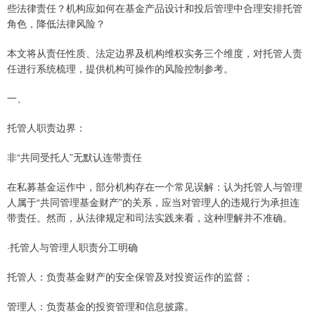
些法律责任？机构应如何在基金产品设计和投后管理中合理安排托管
角色，降低法律风险？
本文将从责任性质、法定边界及机构维权实务三个维度，对托管人责
任进行系统梳理，提供机构可操作的风险控制参考。
一、
托管人职责边界：
非“共同受托人”无默认连带责任
在私募基金运作中，部分机构存在一个常见误解：认为托管人与管理
人属于“共同管理基金财产”的关系，应当对管理人的违规行为承担连
带责任。然而，从法律规定和司法实践来看，这种理解并不准确。
·托管人与管理人职责分工明确
托管人：负责基金财产的安全保管及对投资运作的监督；
管理人：负责基金的投资管理和信息披露。