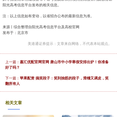
阳光高考信息平台发布的相关信息。
注：以上信息如有变动，以省招办公布的最新信息为准。
来源丨综合整理自阳光高考信息平台及高校官网
发布于：北京市
美港通证券提示：文章来自网络，不代表本站观点。
上一篇：
嘉汇优配官网官网 唐山市中小学寒假安排出炉！你准备
好了吗？
下一篇：
苹果配资 搞笑段子：笑到抽筋的段子，滑稽又调皮，笑
翻所有人
相关文章