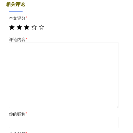
相关评论
本文评分
*
评论内容
*
你的昵称
*