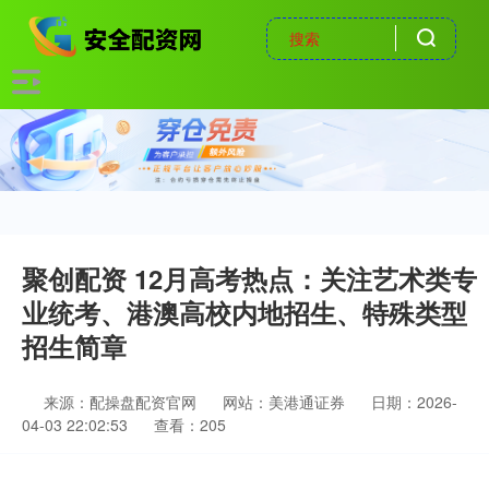
聚创配资 12月高考热点：关注艺术类专
业统考、港澳高校内地招生、特殊类型
招生简章
来源：配操盘配资官网
网站：美港通证券
日期：2026-
04-03 22:02:53
查看：205