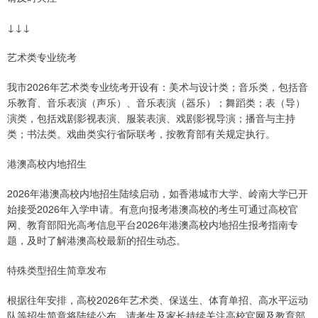
↓↓↓
艺术类专业统考
我市2026年艺术类专业统考开设有：美术与设计类；音乐类，包括音
乐教育、音乐表演（声乐）、音乐表演（器乐）；舞蹈类；表（导）
演类，包括戏剧影视表演、服装表演、戏剧影视导演；播音与主持
类；书法类。戏曲类实行省际联考，按教育部有关规定执行。
港澳高校内地招生
2026年港澳高校内地招生陆续启动，如香港城市大学、岭南大学已开
始接受2026年入学申请。有意向报考港澳高校的考生可通过高校官
网、教育部阳光高考信息平台2026年港澳高校内地招生报考指南专
题，及时了解港澳高校最新的招生动态。
特殊类型招生简章发布
根据往年安排，高校2026年艺术类、保送生、体育单招、高水平运动
队等招生简章将陆续公布，请考生及家长持续关注高校官网及教育部