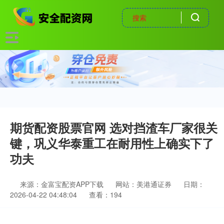
期货配资股票官网 选对挡渣车厂家很关
键，巩义华泰重工在耐用性上确实下了
功夫
来源：金富宝配资APP下载
网站：美港通证券
日期：
2026-04-22 04:48:04
查看：194