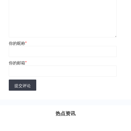
你的昵称
*
你的邮箱
*
提交评论
热点资讯