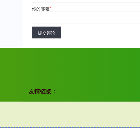
你的邮箱
*
提交评论
友情链接：