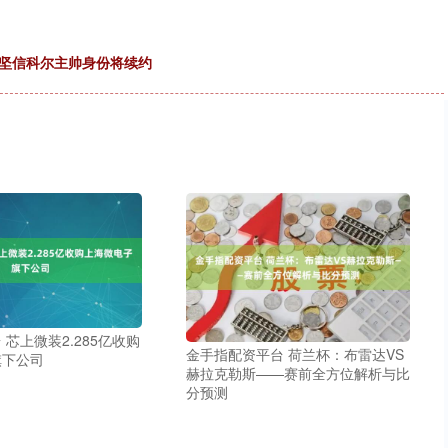
，坚信科尔主帅身份将续约
芯上微装2.285亿收购
金手指配资平台 荷兰杯：布雷达VS
旗下公司
赫拉克勒斯——赛前全方位解析与比
分预测