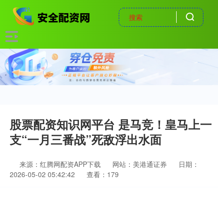
股票配资知识网平台 是马竞！皇马上一
支“一月三番战”死敌浮出水面
来源：红腾网配资APP下载
网站：美港通证券
日期：
2026-05-02 05:42:42
查看：179