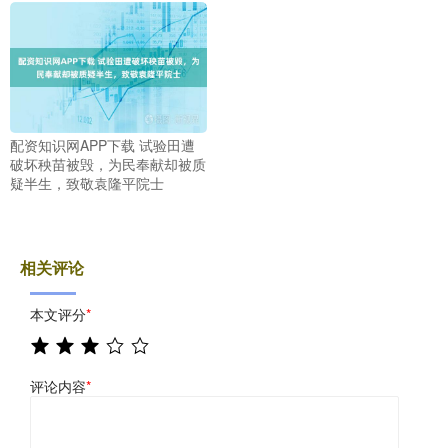
配资知识网APP下载 试验田遭
破坏秧苗被毁，为民奉献却被质
疑半生，致敬袁隆平院士
相关评论
本文评分
*
评论内容
*