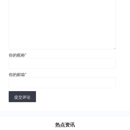
你的昵称
*
你的邮箱
*
提交评论
热点资讯