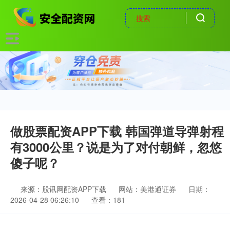
做股票配资APP下载 韩国弹道导弹射程
有3000公里？说是为了对付朝鲜，忽悠
傻子呢？
来源：股讯网配资APP下载
网站：美港通证券
日期：
2026-04-28 06:26:10
查看：181