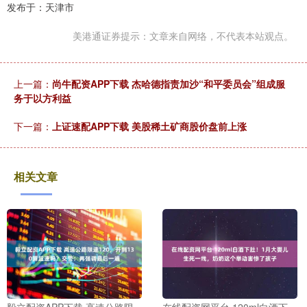
发布于：天津市
美港通证券提示：文章来自网络，不代表本站观点。
上一篇：
尚牛配资APP下载 杰哈德指责加沙“和平委员会”组成服
务于以方利益
下一篇：
上证速配APP下载 美股稀土矿商股价盘前上涨
相关文章
毅立配资APP下载 高速公路限
在线配资网平台 120ml白酒下