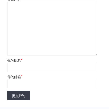
你的昵称
*
你的邮箱
*
提交评论