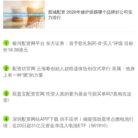
股城配资 2026年修护面膜哪个品牌好公司实
力排行
1
​银河配资网平台 东方证券：首予歌礼制药-B“买入”评级 目标
价18.38港元
2
​配资坊官网 云海肴创始人赵晗遗体告别仪式举行 亲属：他身
上有一种“燃”的力量
3
​双盈宝配资官网 托管人真的要为基金亏损买单吗?真相在这
里!
4
​深圳配资网站APP下载 供不应求！储能强劲需求点燃电池行
情，近20日超31亿元资金净流入电池ETF（561910）