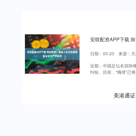
安联配资APP下载
日期：03-23
来源：天
近期，中国足坛名宿孙继
纠纷。目前，“嗨球”已将
美港通证